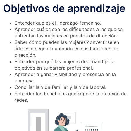
Objetivos de aprendizaje
Entender qué es el liderazgo femenino.
Aprender cuáles son las dificultades a las que se
enfrentan las mujeres en puestos de dirección.
Saber cómo pueden las mujeres convertirse en
líderes o seguir triunfando en sus funciones de
dirección.
Entender por qué las mujeres deberían fijarse
objetivos en su carrera profesional.
Aprender a ganar visibilidad y presencia en la
empresa.
Conciliar la vida familiar y la vida laboral.
Entender los beneficios que supone la creación de
redes.