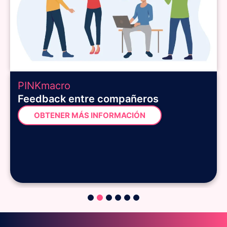
PINKmacro
Feedback entre compañeros
OBTENER MÁS INFORMACIÓN