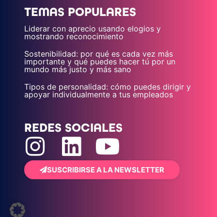
TEMAS POPULARES
Liderar con aprecio usando elogios y
mostrando reconocimiento
Sostenibilidad: por qué es cada vez más
importante y qué puedes hacer tú por un
mundo más justo y más sano
Tipos de personalidad: cómo puedes dirigir y
apoyar individualmente a tus empleados
REDES SOCIALES
SUSCRIBIRSE A LA NEWSLETTER