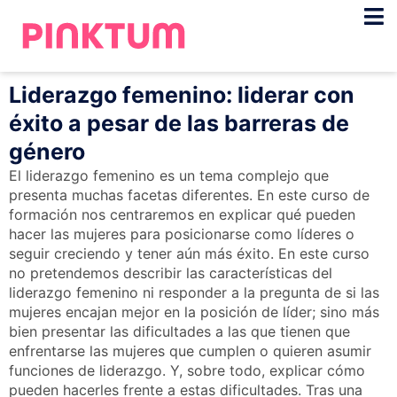
Liderazgo femenino: liderar con
éxito a pesar de las barreras de
género
El liderazgo femenino es un tema complejo que
presenta muchas facetas diferentes. En este curso de
formación nos centraremos en explicar qué pueden
hacer las mujeres para posicionarse como líderes o
seguir creciendo y tener aún más éxito. En este curso
no pretendemos describir las características del
liderazgo femenino ni responder a la pregunta de si las
mujeres encajan mejor en la posición de líder; sino más
bien presentar las dificultades a las que tienen que
enfrentarse las mujeres que cumplen o quieren asumir
funciones de liderazgo. Y, sobre todo, explicar cómo
pueden hacerles frente a estas dificultades. Tras una