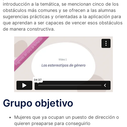
introducción a la temática, se mencionan cinco de los
obstáculos más comunes y se ofrecen a las alumnas
sugerencias prácticas y orientadas a la aplicación para
que aprendan a ser capaces de vencer esos obstáculos
de manera constructiva.
Grupo objetivo
Mujeres que ya ocupan un puesto de dirección o
quieren preaparse para conseguirlo