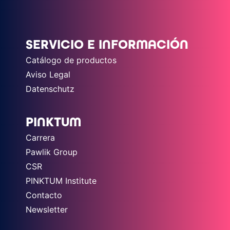
SERVICIO E INFORMACIÓN
Catálogo de productos
Aviso Legal
Datenschutz
PINKTUM
Carrera
Pawlik Group
CSR
PINKTUM Institute
Contacto
Newsletter