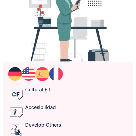
Cultural Fit
Accesibilidad
Develop Others