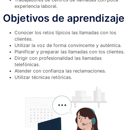
experiencia laboral.
Objetivos de aprendizaje
Conocer los retos típicos las llamadas con los
clientes.
Utilizar la voz de forma convincente y auténtica.
Planificar y preparar las llamadas con los clientes.
Dirigir con profesionalidad las llamadas
telefónicas.
Atender con confianza las reclamaciones.
Utilizar técnicas retóricas.