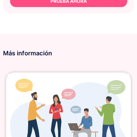
PRUEBA AHORA
Más información