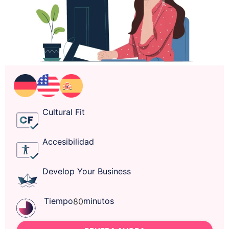
Cultural Fit
Accesibilidad
Develop Your Business
Tiempo
minutos
80