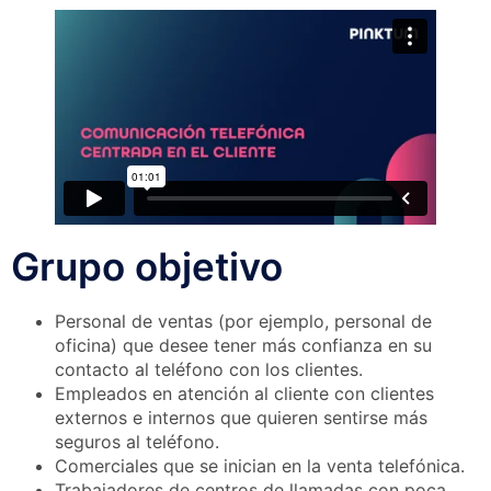
Grupo objetivo
Personal de ventas (por ejemplo, personal de
oficina) que desee tener más confianza en su
contacto al teléfono con los clientes.
Empleados en atención al cliente con clientes
externos e internos que quieren sentirse más
seguros al teléfono.
Comerciales que se inician en la venta telefónica.
Trabajadores de centros de llamadas con poca