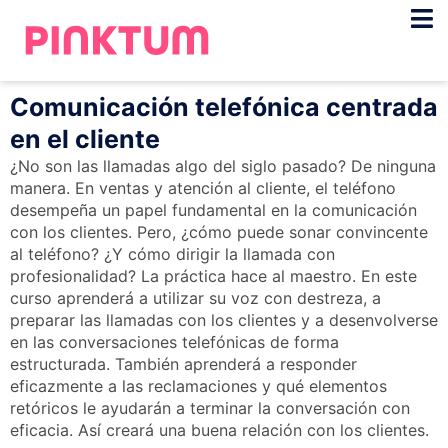
Comunicación telefónica centrada
en el cliente
¿No son las llamadas algo del siglo pasado? De ninguna
manera. En ventas y atención al cliente, el teléfono
desempeña un papel fundamental en la comunicación
con los clientes. Pero, ¿cómo puede sonar convincente
al teléfono? ¿Y cómo dirigir la llamada con
profesionalidad? La práctica hace al maestro. En este
curso aprenderá a utilizar su voz con destreza, a
preparar las llamadas con los clientes y a desenvolverse
en las conversaciones telefónicas de forma
estructurada. También aprenderá a responder
eficazmente a las reclamaciones y qué elementos
retóricos le ayudarán a terminar la conversación con
eficacia. Así creará una buena relación con los clientes.