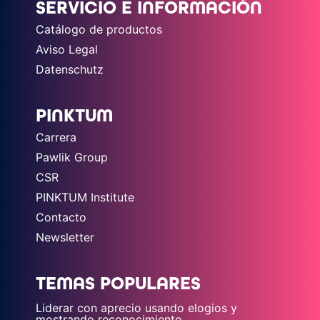
SERVICIO E INFORMACIÓN
Catálogo de productos
Aviso Legal
Datenschutz
PINKTUM
Carrera
Pawlik Group
CSR
PINKTUM Institute
Contacto
Newsletter
TEMAS POPULARES
Liderar con aprecio usando elogios y
mostrando reconocimiento