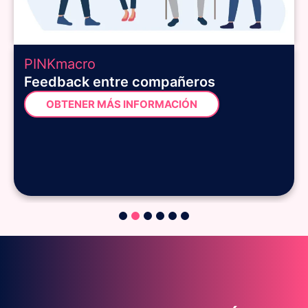
PINKmacro
Feedback entre compañeros
OBTENER MÁS INFORMACIÓN