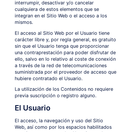
interrumpir, desactivar y/o cancelar
cualquiera de estos elementos que se
integran en el Sitio Web o el acceso a los
mismos.
El acceso al Sitio Web por el Usuario tiene
carácter libre y, por regla general, es gratuito
sin que el Usuario tenga que proporcionar
una contraprestación para poder disfrutar de
ello, salvo en lo relativo al coste de conexión
a través de la red de telecomunicaciones
suministrada por el proveedor de acceso que
hubiere contratado el Usuario.
La utilización de los Contenidos no requiere
previa suscripción o registro alguno.
El Usuario
El acceso, la navegación y uso del Sitio
Web, así como por los espacios habilitados