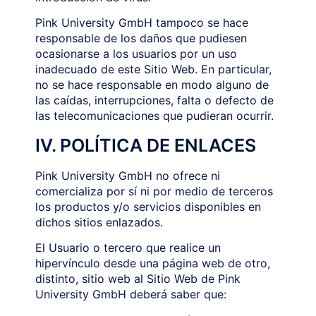
Pink University GmbH tampoco se hace
responsable de los daños que pudiesen
ocasionarse a los usuarios por un uso
inadecuado de este Sitio Web. En particular,
no se hace responsable en modo alguno de
las caídas, interrupciones, falta o defecto de
las telecomunicaciones que pudieran ocurrir.
IV. POLÍTICA DE ENLACES
Pink University GmbH no ofrece ni
comercializa por sí ni por medio de terceros
los productos y/o servicios disponibles en
dichos sitios enlazados.
El Usuario o tercero que realice un
hipervínculo desde una página web de otro,
distinto, sitio web al Sitio Web de Pink
University GmbH deberá saber que: