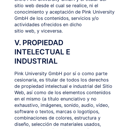
sitio web desde el cual se realice, ni el
conocimiento y aceptación de Pink University
GmbH de los contenidos, servicios y/o
actividades ofrecidos en dicho
sitio web, y viceversa.
V. PROPIEDAD
INTELECTUAL E
INDUSTRIAL
Pink University GmbH por sí o como parte
cesionaria, es titular de todos los derechos
de propiedad intelectual e industrial del Sitio
Web, así como de los elementos contenidos
en el mismo (a título enunciativo y no
exhaustivo, imágenes, sonido, audio, vídeo,
software o textos, marcas o logotipos,
combinaciones de colores, estructura y
diseño, selección de materiales usados,