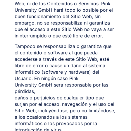
Web, ni de los Contenidos o Servicios. Pink
University GmbH hará todo lo posible por el
buen funcionamiento del Sitio Web, sin
embargo, no se responsabiliza ni garantiza
que el acceso a este Sitio Web no vaya a ser
ininterrumpido o que esté libre de error.
Tampoco se responsabiliza o garantiza que
el contenido o software al que pueda
accederse a través de este Sitio Web, esté
libre de error o cause un daño al sistema
informático (software y hardware) del
Usuario. En ningún caso Pink
University GmbH será responsable por las
pérdidas,
daños o perjuicios de cualquier tipo que
surjan por el acceso, navegación y el uso del
Sitio Web, incluyéndose, pero no limitándose,
a los ocasionados a los sistemas
informáticos o los provocados por la
introducción de virus.