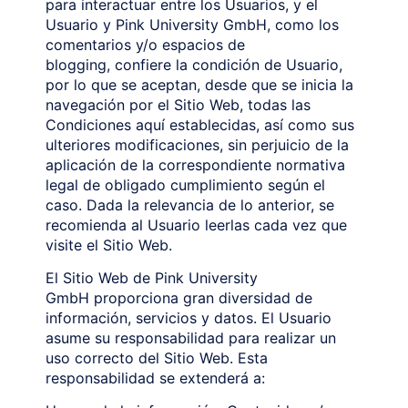
para interactuar entre los Usuarios, y el
Usuario y Pink University GmbH, como los
comentarios y/o espacios de
blogging, confiere la condición de Usuario,
por lo que se aceptan, desde que se inicia la
navegación por el Sitio Web, todas las
Condiciones aquí establecidas, así como sus
ulteriores modificaciones, sin perjuicio de la
aplicación de la correspondiente normativa
legal de obligado cumplimiento según el
caso. Dada la relevancia de lo anterior, se
recomienda al Usuario leerlas cada vez que
visite el Sitio Web.
El Sitio Web de Pink University
GmbH proporciona gran diversidad de
información, servicios y datos. El Usuario
asume su responsabilidad para realizar un
uso correcto del Sitio Web. Esta
responsabilidad se extenderá a: