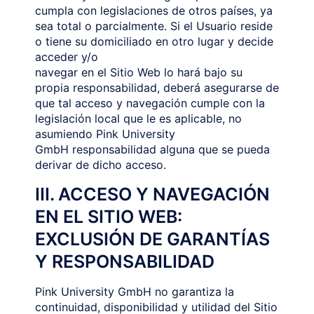
cumpla con legislaciones de otros países, ya
sea total o parcialmente. Si el Usuario reside
o tiene su domiciliado en otro lugar y decide
acceder y/o
navegar en el Sitio Web lo hará bajo su
propia responsabilidad, deberá asegurarse de
que tal acceso y navegación cumple con la
legislación local que le es aplicable, no
asumiendo Pink University
GmbH responsabilidad alguna que se pueda
derivar de dicho acceso.
III. ACCESO Y NAVEGACIÓN
EN EL SITIO WEB:
EXCLUSIÓN DE GARANTÍAS
Y RESPONSABILIDAD
Pink University GmbH no garantiza la
continuidad, disponibilidad y utilidad del Sitio