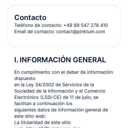
Contacto
Teléfono de contacto: +49 89 547 278 410
Email de contacto: contact@pinktum.com
I. INFORMACIÓN GENERAL
En cumplimiento con el deber de información
dispuesto
en la Ley 34/2002 de Servicios de la
Sociedad de la Información y el Comercio
Electrónico (LSSI-CE) de 11 de julio, se
facilitan a continuación los
siguientes datos de información general de
este sitio web:
La titularidad de este sitio