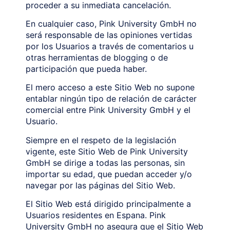
proceder a su inmediata cancelación.
En cualquier caso, Pink University GmbH no
será responsable de las opiniones vertidas
por los Usuarios a través de comentarios u
otras herramientas de blogging o de
participación que pueda haber.
El mero acceso a este Sitio Web no supone
entablar ningún tipo de relación de carácter
comercial entre Pink University GmbH y el
Usuario.
Siempre en el respeto de la legislación
vigente, este Sitio Web de Pink University
GmbH se dirige a todas las personas, sin
importar su edad, que puedan acceder y/o
navegar por las páginas del Sitio Web.
El Sitio Web está dirigido principalmente a
Usuarios residentes en Espana. Pink
University GmbH no asegura que el Sitio Web