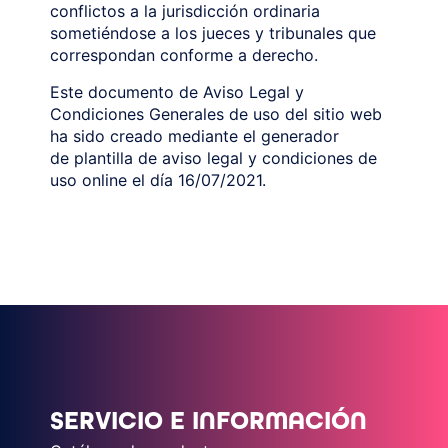
conflictos a la jurisdicción ordinaria
sometiéndose a los jueces y tribunales que
correspondan conforme a derecho.
Este documento de Aviso Legal y
Condiciones Generales de uso del sitio web
ha sido creado mediante el generador
de plantilla de aviso legal y condiciones de
uso online el día 16/07/2021.
SERVICIO E INFORMACIÓN