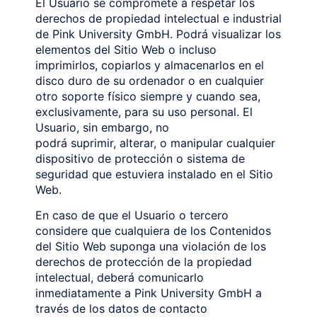
El Usuario se compromete a respetar los
derechos de propiedad intelectual e industrial
de Pink University GmbH. Podrá visualizar los
elementos del Sitio Web o incluso
imprimirlos, copiarlos y almacenarlos en el
disco duro de su ordenador o en cualquier
otro soporte físico siempre y cuando sea,
exclusivamente, para su uso personal. El
Usuario, sin embargo, no
podrá suprimir, alterar, o manipular cualquier
dispositivo de protección o sistema de
seguridad que estuviera instalado en el Sitio
Web.
En caso de que el Usuario o tercero
considere que cualquiera de los Contenidos
del Sitio Web suponga una violación de los
derechos de protección de la propiedad
intelectual, deberá comunicarlo
inmediatamente a Pink University GmbH a
través de los datos de contacto