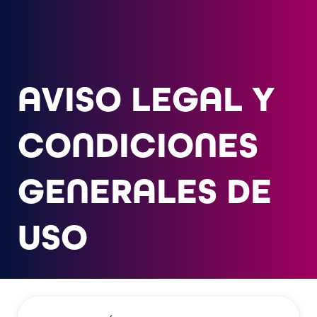
AVISO LEGAL Y
CONDICIONES
GENERALES DE
USO