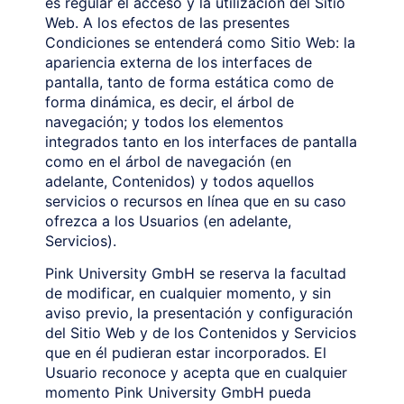
es regular el acceso y la utilización del Sitio
Web. A los efectos de las presentes
Condiciones se entenderá como Sitio Web: la
apariencia externa de los interfaces de
pantalla, tanto de forma estática como de
forma dinámica, es decir, el árbol de
navegación; y todos los elementos
integrados tanto en los interfaces de pantalla
como en el árbol de navegación (en
adelante, Contenidos) y todos aquellos
servicios o recursos en línea que en su caso
ofrezca a los Usuarios (en adelante,
Servicios).
Pink University GmbH se reserva la facultad
de modificar, en cualquier momento, y sin
aviso previo, la presentación y configuración
del Sitio Web y de los Contenidos y Servicios
que en él pudieran estar incorporados. El
Usuario reconoce y acepta que en cualquier
momento Pink University GmbH pueda