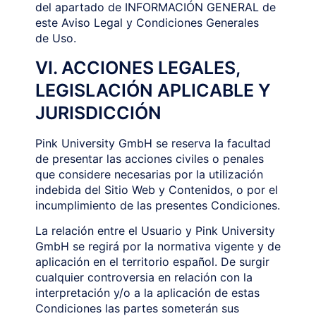
del apartado de INFORMACIÓN GENERAL de
este Aviso Legal y Condiciones Generales
de Uso.
VI. ACCIONES LEGALES,
LEGISLACIÓN APLICABLE Y
JURISDICCIÓN
Pink University GmbH se reserva la facultad
de presentar las acciones civiles o penales
que considere necesarias por la utilización
indebida del Sitio Web y Contenidos, o por el
incumplimiento de las presentes Condiciones.
La relación entre el Usuario y Pink University
GmbH se regirá por la normativa vigente y de
aplicación en el territorio español. De surgir
cualquier controversia en relación con la
interpretación y/o a la aplicación de estas
Condiciones las partes someterán sus