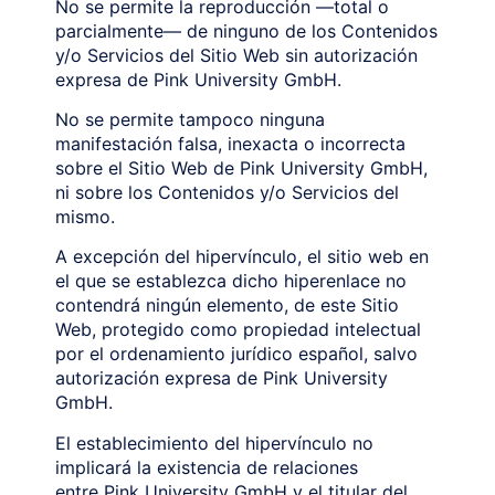
No se permite la reproducción —total o
parcialmente— de ninguno de los Contenidos
y/o Servicios del Sitio Web sin autorización
expresa de Pink University GmbH.
No se permite tampoco ninguna
manifestación falsa, inexacta o incorrecta
sobre el Sitio Web de Pink University GmbH,
ni sobre los Contenidos y/o Servicios del
mismo.
A excepción del hipervínculo, el sitio web en
el que se establezca dicho hiperenlace no
contendrá ningún elemento, de este Sitio
Web, protegido como propiedad intelectual
por el ordenamiento jurídico español, salvo
autorización expresa de Pink University
GmbH.
El establecimiento del hipervínculo no
implicará la existencia de relaciones
entre Pink University GmbH y el titular del