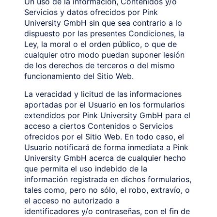
Un uso de la información, Contenidos y/o
Servicios y datos ofrecidos por Pink
University GmbH sin que sea contrario a lo
dispuesto por las presentes Condiciones, la
Ley, la moral o el orden público, o que de
cualquier otro modo puedan suponer lesión
de los derechos de terceros o del mismo
funcionamiento del Sitio Web.
La veracidad y licitud de las informaciones
aportadas por el Usuario en los formularios
extendidos por Pink University GmbH para el
acceso a ciertos Contenidos o Servicios
ofrecidos por el Sitio Web. En todo caso, el
Usuario notificará de forma inmediata a Pink
University GmbH acerca de cualquier hecho
que permita el uso indebido de la
información registrada en dichos formularios,
tales como, pero no sólo, el robo, extravío, o
el acceso no autorizado a
identificadores y/o contraseñas, con el fin de