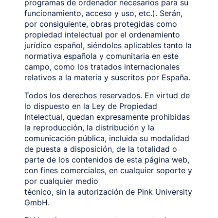
programas de ordenador necesarios para su
funcionamiento, acceso y uso, etc.). Serán,
por consiguiente, obras protegidas como
propiedad intelectual por el ordenamiento
jurídico español, siéndoles aplicables tanto la
normativa española y comunitaria en este
campo, como los tratados internacionales
relativos a la materia y suscritos por España.
Todos los derechos reservados. En virtud de
lo dispuesto en la Ley de Propiedad
Intelectual, quedan expresamente prohibidas
la reproducción, la distribución y la
comunicación pública, incluida su modalidad
de puesta a disposición, de la totalidad o
parte de los contenidos de esta página web,
con fines comerciales, en cualquier soporte y
por cualquier medio
técnico, sin la autorización de Pink University
GmbH.