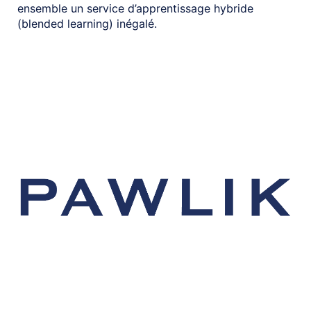
ensemble un service d’apprentissage hybride
(blended learning) inégalé.