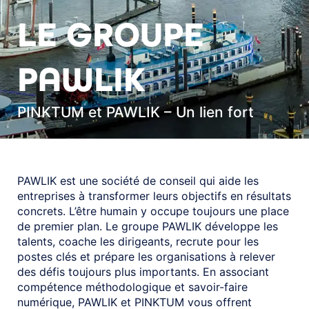
LE GROUPE
PAWLIK
PINKTUM et PAWLIK – Un lien fort
PAWLIK est une société de conseil qui aide les
entreprises à transformer leurs objectifs en résultats
concrets. L’être humain y occupe toujours une place
de premier plan. Le groupe PAWLIK développe les
talents, coache les dirigeants, recrute pour les
postes clés et prépare les organisations à relever
des défis toujours plus importants. En associant
compétence méthodologique et savoir-faire
numérique, PAWLIK et PINKTUM vous offrent