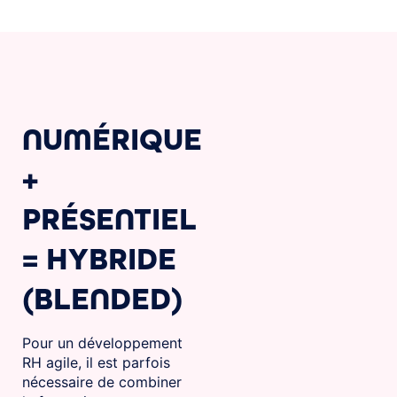
NUMÉRIQUE
+
PRÉSENTIEL
= HYBRIDE
(BLENDED)
Pour un développement
RH agile, il est parfois
nécessaire de combiner