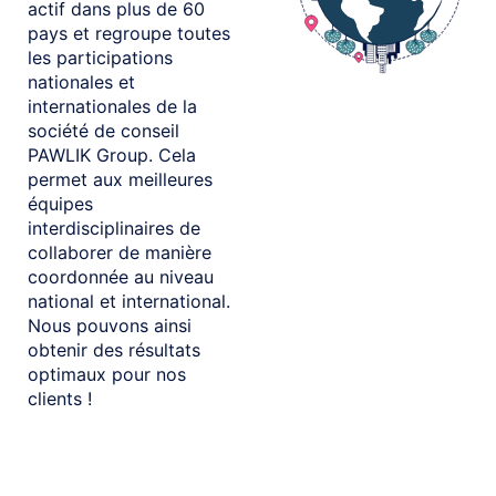
actif dans plus de 60
pays et regroupe toutes
les participations
nationales et
internationales de la
société de conseil
PAWLIK Group. Cela
permet aux meilleures
équipes
interdisciplinaires de
collaborer de manière
coordonnée au niveau
national et international.
Nous pouvons ainsi
obtenir des résultats
optimaux pour nos
clients !