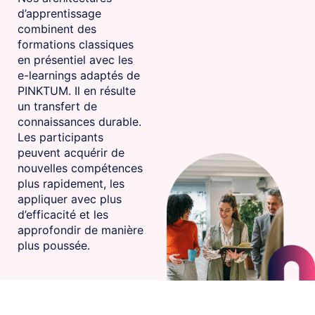
d’apprentissage
combinent des
formations classiques
en présentiel avec les
e⁠-⁠learnings adaptés de
PINKTUM. Il en résulte
un transfert de
connaissances durable.
Les participants
peuvent acquérir de
nouvelles compétences
plus rapidement, les
appliquer avec plus
d’efficacité et les
approfondir de manière
plus poussée.