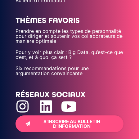
Bulletin d’information
THÈMES FAVORIS
Prendre en compte les types de personnalité
pour diriger et soutenir vos collaborateurs de
manière optimale
Pour y voir plus clair : Big Data, qu’est-ce que
c’est, et à quoi ça sert ?
Six recommandations pour une
argumentation convaincante
RÉSEAUX SOCIAUX
S’INSCRIRE AU BULLETIN
D’INFORMATION