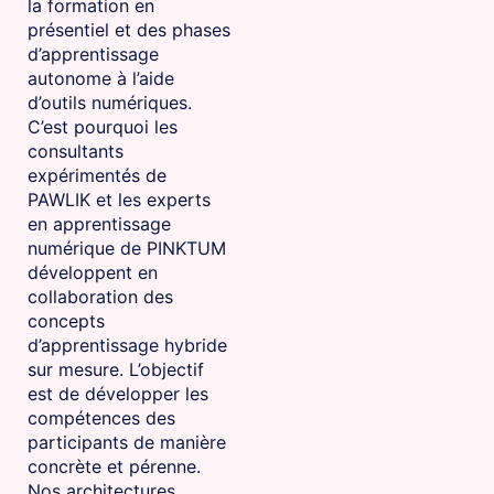
la formation en
présentiel et des phases
d’apprentissage
autonome à l’aide
d’outils numériques.
C’est pourquoi les
consultants
expérimentés de
PAWLIK et les experts
en apprentissage
numérique de PINKTUM
développent en
collaboration des
concepts
d’apprentissage hybride
sur mesure. L’objectif
est de développer les
compétences des
participants de manière
concrète et pérenne.
Nos architectures