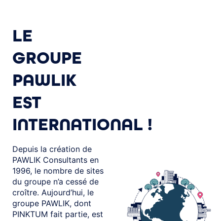
LE
GROUPE
PAWLIK
EST
INTERNATIONAL !
Depuis la création de
PAWLIK Consultants en
1996, le nombre de sites
du groupe n’a cessé de
croître. Aujourd’hui, le
groupe PAWLIK, dont
PINKTUM fait partie, est