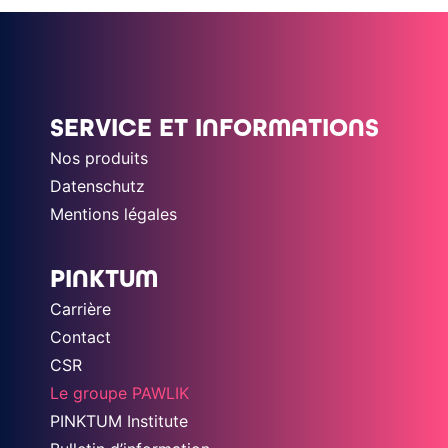
SERVICE ET INFORMATIONS
Nos produits
Datenschutz
Mentions légales
PINKTUM
Carrière
Contact
CSR
Le groupe PAWLIK
PINKTUM Institute