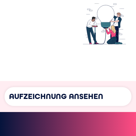
AUFZEICHNUNG ANSEHEN