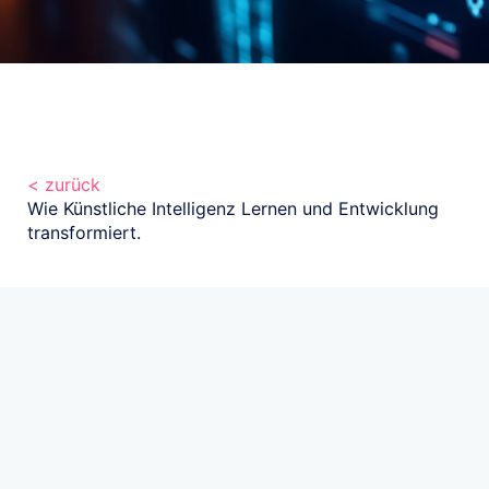
< zurück
Wie Künstliche Intelligenz Lernen und Entwicklung
transformiert.