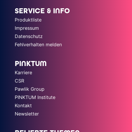
SERVICE & INFO
Produktliste
Impressum
Datenschutz
Fehlverhalten melden
PINKTUM
Karriere
CSR
Pawlik Group
PINKTUM Institute
Kontakt
Newsletter