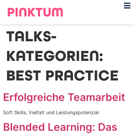
TALKS-
KATEGORIEN:
BEST PRACTICE
Erfolgreiche Teamarbeit
Soft Skills, Vielfalt und Leistungspotenzial
Blended Learning: Das