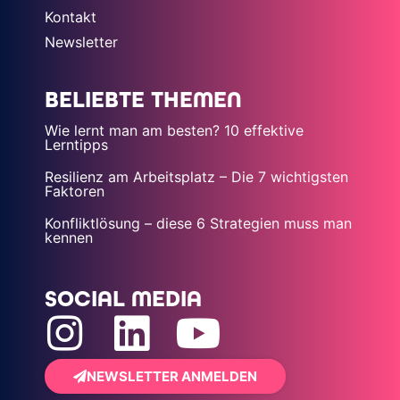
Kontakt
Newsletter
BELIEBTE THEMEN
Wie lernt man am besten? 10 effektive
Lerntipps
Resilienz am Arbeitsplatz – Die 7 wichtigsten
Faktoren
Konfliktlösung – diese 6 Strategien muss man
kennen
SOCIAL MEDIA
NEWSLETTER ANMELDEN