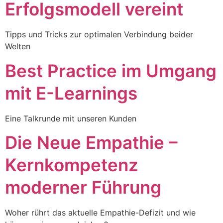
Erfolgsmodell vereint
Tipps und Tricks zur optimalen Verbindung beider
Welten
Best Practice im Umgang
mit E-Learnings
Eine Talkrunde mit unseren Kunden
Die Neue Empathie –
Kernkompetenz
moderner Führung
Woher rührt das aktuelle Empathie-Defizit und wie