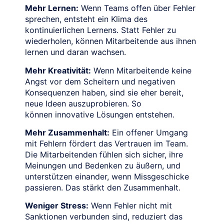
Mehr Lernen:
Wenn Teams offen über Fehler
sprechen, entsteht ein Klima des
kontinuierlichen Lernens. Statt Fehler zu
wiederholen, können Mitarbeitende aus ihnen
lernen und daran wachsen.
Mehr Kreativität:
Wenn Mitarbeitende keine
Angst vor dem Scheitern und negativen
Konsequenzen haben, sind sie eher bereit,
neue Ideen auszuprobieren. So
können innovative Lösungen entstehen.
Mehr Zusammenhalt:
Ein offener Umgang
mit Fehlern fördert das Vertrauen im Team.
Die Mitarbeitenden fühlen sich sicher, ihre
Meinungen und Bedenken zu äußern, und
unterstützen einander, wenn Missgeschicke
passieren. Das stärkt den Zusammenhalt.
Weniger Stress:
Wenn Fehler nicht mit
Sanktionen verbunden sind, reduziert das