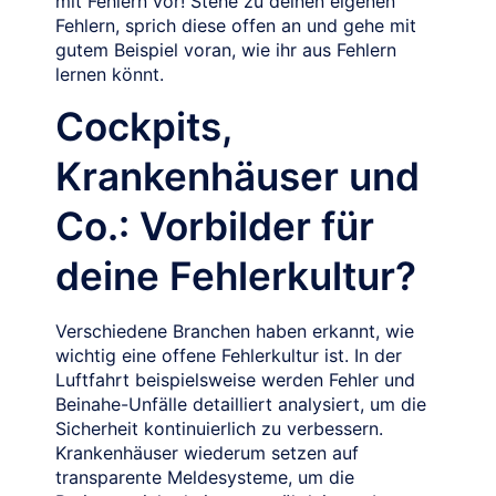
mit Fehlern vor! Stehe zu deinen eigenen
Fehlern, sprich diese offen an und gehe mit
gutem Beispiel voran, wie ihr aus Fehlern
lernen könnt.
Cockpits,
Krankenhäuser und
Co.: Vorbilder für
deine Fehlerkultur?
Verschiedene Branchen haben erkannt, wie
wichtig eine offene Fehlerkultur ist. In der
Luftfahrt beispielsweise werden Fehler und
Beinahe-Unfälle detailliert analysiert, um die
Sicherheit kontinuierlich zu verbessern.
Krankenhäuser wiederum setzen auf
transparente Meldesysteme, um die