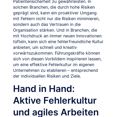
Patientensicherheit zu gewährleisten. In
solchen Branchen, die durch hohe Risiken
geprägt sind, kann ein proaktiver Umgang
mit Fehlern nicht nur die Risiken minimieren,
sondern auch das Vertrauen in die
Organisation stärken. Und in Branchen, die
mit Hochdruck an immer neuen Innovationen
tüfteln, kann sich eine fehlerfreundliche Kultur
anbieten, um schnell und kreativ
vorwärtszukommen. Führungskräfte können
sich von diesen Vorbildern inspirieren lassen,
um eine effektive Fehlerkultur im eigenen
Unternehmen zu etablieren – entsprechend
der individuellen Risiken und Ziele.
Hand in Hand:
Aktive Fehlerkultur
und agiles Arbeiten