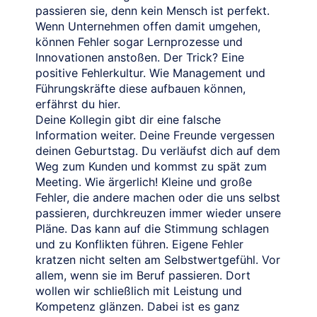
passieren sie, denn kein Mensch ist perfekt.
Wenn Unternehmen offen damit umgehen,
können Fehler sogar Lernprozesse und
Innovationen anstoßen. Der Trick? Eine
positive Fehlerkultur. Wie Management und
Führungskräfte diese aufbauen können,
erfährst du hier.
Deine Kollegin gibt dir eine falsche
Information weiter. Deine Freunde vergessen
deinen Geburtstag. Du verläufst dich auf dem
Weg zum Kunden und kommst zu spät zum
Meeting. Wie ärgerlich! Kleine und große
Fehler, die andere machen oder die uns selbst
passieren, durchkreuzen immer wieder unsere
Pläne. Das kann auf die Stimmung schlagen
und zu Konflikten führen. Eigene Fehler
kratzen nicht selten am Selbstwertgefühl. Vor
allem, wenn sie im Beruf passieren. Dort
wollen wir schließlich mit Leistung und
Kompetenz glänzen. Dabei ist es ganz