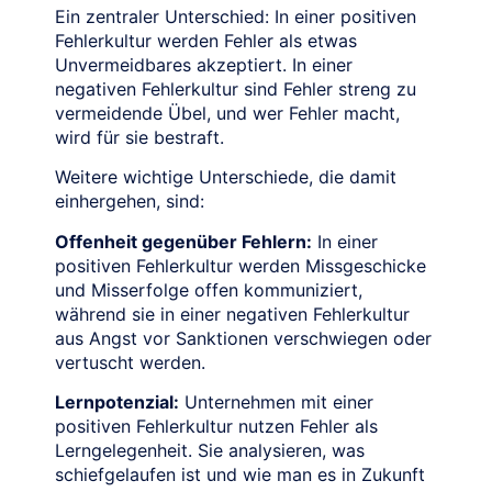
Ein zentraler Unterschied: In einer positiven
Fehlerkultur werden Fehler als etwas
Unvermeidbares akzeptiert. In einer
negativen Fehlerkultur sind Fehler streng zu
vermeidende Übel, und wer Fehler macht,
wird für sie bestraft.
Weitere wichtige Unterschiede, die damit
einhergehen, sind:
Offenheit gegenüber Fehlern:
In einer
positiven Fehlerkultur werden Missgeschicke
und Misserfolge offen kommuniziert,
während sie in einer negativen Fehlerkultur
aus Angst vor Sanktionen verschwiegen oder
vertuscht werden.
Lernpotenzial:
Unternehmen mit einer
positiven Fehlerkultur nutzen Fehler als
Lerngelegenheit. Sie analysieren, was
schiefgelaufen ist und wie man es in Zukunft