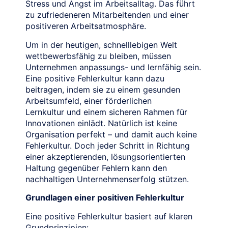
Stress und Angst im Arbeitsalltag. Das führt
zu zufriedeneren Mitarbeitenden und einer
positiveren Arbeitsatmosphäre.
Um in der heutigen, schnelllebigen Welt
wettbewerbsfähig zu bleiben, müssen
Unternehmen anpassungs- und lernfähig sein.
Eine positive Fehlerkultur kann dazu
beitragen, indem sie zu einem gesunden
Arbeitsumfeld, einer förderlichen
Lernkultur und einem sicheren Rahmen für
Innovationen einlädt. Natürlich ist keine
Organisation perfekt – und damit auch keine
Fehlerkultur. Doch jeder Schritt in Richtung
einer akzeptierenden, lösungsorientierten
Haltung gegenüber Fehlern kann den
nachhaltigen Unternehmenserfolg stützen.
Grundlagen einer positiven Fehlerkultur
Eine positive Fehlerkultur basiert auf klaren
Grundprinzipien: