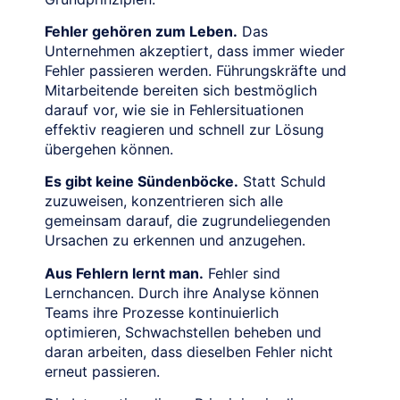
Fehler gehören zum Leben.
Das
Unternehmen akzeptiert, dass immer wieder
Fehler passieren werden. Führungskräfte und
Mitarbeitende bereiten sich bestmöglich
darauf vor, wie sie in Fehlersituationen
effektiv reagieren und schnell zur Lösung
übergehen können.
Es gibt keine Sündenböcke.
Statt Schuld
zuzuweisen, konzentrieren sich alle
gemeinsam darauf, die zugrundeliegenden
Ursachen zu erkennen und anzugehen.
Aus Fehlern lernt man.
Fehler sind
Lernchancen. Durch ihre Analyse können
Teams ihre Prozesse kontinuierlich
optimieren, Schwachstellen beheben und
daran arbeiten, dass dieselben Fehler nicht
erneut passieren.