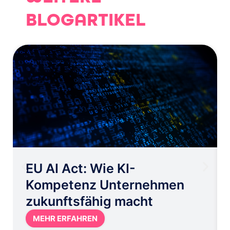
BLOGARTIKEL
EU AI Act: Wie KI-
Kompetenz Unternehmen
zukunftsfähig macht
MEHR ERFAHREN