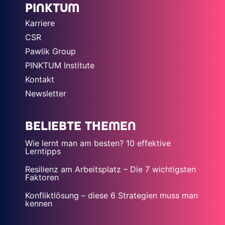
PINKTUM
Karriere
CSR
Pawlik Group
PINKTUM Institute
Kontakt
Newsletter
BELIEBTE THEMEN
Wie lernt man am besten? 10 effektive
Lerntipps
Resilienz am Arbeitsplatz – Die 7 wichtigsten
Faktoren
Konfliktlösung – diese 6 Strategien muss man
kennen