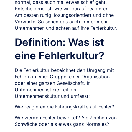
normal, dass auch mal etwas schief geht.
Entscheidend ist, wie wir darauf reagieren.
Am besten ruhig, lösungsorientiert und ohne
Vorwürfe. So sehen das auch immer mehr
Unternehmen und achten auf ihre Fehlerkultur.
Definition: Was ist
eine Fehlerkultur?
Die Fehlerkultur bezeichnet den Umgang mit
Fehlern in einer Gruppe, einer Organisation
oder einer ganzen Gesellschaft. In
Unternehmen ist sie Teil der
Unternehmenskultur und umfasst:
Wie reagieren die Führungskräfte auf Fehler?
Wie werden Fehler bewertet? Als Zeichen von
Schwäche oder als etwas ganz Normales?