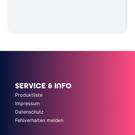
SERVICE & INFO
Produktliste
Impressum
Datenschutz
Fehlverhalten melden