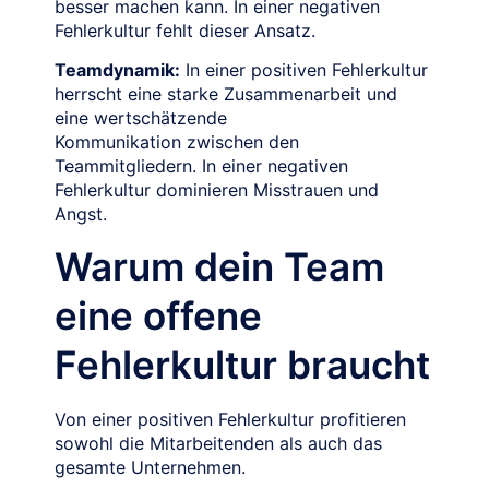
besser machen kann. In einer negativen
Fehlerkultur fehlt dieser Ansatz.
Teamdynamik:
In einer positiven Fehlerkultur
herrscht eine starke Zusammenarbeit und
eine wertschätzende
Kommunikation zwischen den
Teammitgliedern. In einer negativen
Fehlerkultur dominieren Misstrauen und
Angst.
Warum dein Team
eine offene
Fehlerkultur braucht
Von einer positiven Fehlerkultur profitieren
sowohl die Mitarbeitenden als auch das
gesamte Unternehmen.