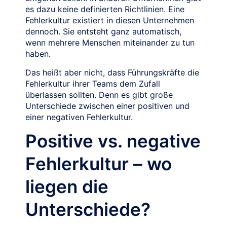
es dazu keine definierten Richtlinien. Eine
Fehlerkultur existiert in diesen Unternehmen
dennoch. Sie entsteht ganz automatisch,
wenn mehrere Menschen miteinander zu tun
haben.
Das heißt aber nicht, dass Führungskräfte die
Fehlerkultur ihrer Teams dem Zufall
überlassen sollten. Denn es gibt große
Unterschiede zwischen einer positiven und
einer negativen Fehlerkultur.
Positive vs. negative
Fehlerkultur – wo
liegen die
Unterschiede?