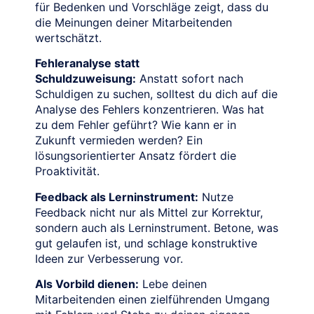
für Bedenken und Vorschläge zeigt, dass du
die Meinungen deiner Mitarbeitenden
wertschätzt.
Fehleranalyse statt
Schuldzuweisung:
Anstatt sofort nach
Schuldigen zu suchen, solltest du dich auf die
Analyse des Fehlers konzentrieren. Was hat
zu dem Fehler geführt? Wie kann er in
Zukunft vermieden werden? Ein
lösungsorientierter Ansatz fördert die
Proaktivität.
Feedback als Lerninstrument:
Nutze
Feedback nicht nur als Mittel zur Korrektur,
sondern auch als Lerninstrument. Betone, was
gut gelaufen ist, und schlage konstruktive
Ideen zur Verbesserung vor.
Als Vorbild dienen:
Lebe deinen
Mitarbeitenden einen zielführenden Umgang