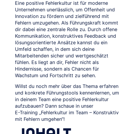
Eine positive Fehlerkultur ist für moderne
Unternehmen unerlässlich, um Offenheit und
Innovation zu fördern und zielführend mit
Fehlern umzugehen. Als Führungskraft kommt
dir dabei eine zentrale Rolle zu. Durch offene
Kommunikation, konstruktives Feedback und
lösungsorientierte Ansätze kannst du ein
Umfeld schaffen, in dem sich deine
Mitarbeitenden sicher und wertgeschätzt
fühlen. Es liegt an dir, Fehler nicht als
Hindernisse, sondern als Chancen für
Wachstum und Fortschritt zu sehen.
Willst du noch mehr über das Thema erfahren
und konkrete Führungstools kennenlernen, um
in deinem Team eine positive Fehlerkultur
aufzubauen? Dann schaue in unser
E⁠-⁠Training „Fehlerkultur im Team – Konstruktiv
mit Fehlern umgehen“!
INHALT