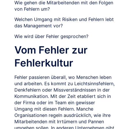
Wie gehen die Mitarbeitenden mit den Folgen
von Fehlern um?
Welchen Umgang mit Risiken und Fehlern lebt
das Management vor?
Wie wird über Fehler gesprochen?
Vom Fehler zur
Fehlerkultur
Fehler passieren überall, wo Menschen leben
und arbeiten. Es kommt zu Leichtsinnsfehlern,
Denkfehlern oder Missverständnissen in der
Kommunikation. Mit der Zeit etabliert sich in
der Firma oder im Team ein gewisser
Umgang mit diesen Fehlern. Manche
Organisationen regeln ausdrücklich, wie ihre
Mitarbeitenden mit Irrtümern und Pannen
umgehen sollen. In anderen Unternehmen gibt