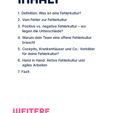
Definition: Was ist eine Fehlerkultur?
Vom Fehler zur Fehlerkultur
Positive vs. negative Fehlerkultur – wo
liegen die Unterschiede?
Warum dein Team eine offene Fehlerkultur
braucht
Cockpits, Krankenhäuser und Co.: Vorbilder
für deine Fehlerkultur?
Hand in Hand: Aktive Fehlerkultur und
agiles Arbeiten
Fazit
WEITERE