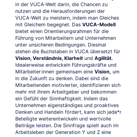
in der VUCA-Welt darin, die Chancen zu
nutzen und die Herausforderungen der
VUCA-Welt zu meistern, indem man Gleiches
mit Gleichem begegnet. Das
VUCA-Modell
bietet einen Orientierungsrahmen für die
Führung von Mitarbeitern und Unternehmen
unter unsicheren Bedingungen. Diesmal
stehen die Buchstaben in VUCA übersetzt für
Vision, Verständnis, Klarheit
und
Agilität.
Idealerweise entwickeln Führungskräfte und
Mitarbeiter:innen gemeinsam eine
Vision,
um
in die Zukunft zu denken. Dabei sind die
Mitarbeitenden motivierter, identifizieren sich
mehr mit ihrem Arbeitgeber und bekommen
ein Gefühl der Sinnhaftigkeit. Indem das
Unternehmen eigenständiges und proaktives
Denken und Handeln fördert, kann sich jede*r
Beteiligte weiterentwickeln und wertvolle
Beiträge leisten. Die Sinnfrage spielt auch im
Arbeitsleben der Generation Y und Z eine