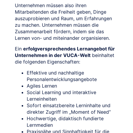
Unternehmen müssen also ihren
Mitarbeitenden die Freiheit geben, Dinge
auszuprobieren und Raum, um Erfahrungen
zu machen. Unternehmen müssen die
Zusammenarbeit fördern, indem sie das
Lernen von- und miteinander organisieren.
Ein
erfolgversprechendes Lernangebot für
Unternehmen in der VUCA-Welt
beinhaltet
die folgenden Eigenschaften:
Effektive und nachhaltige
Personalentwicklungsangebote
Agiles Lernen
Social Learning und interaktive
Lerneinheiten
Sofort einsatzbereite Lerninhalte und
direkter Zugriff im „Moment of Need“
Hochwertige, didaktisch fundierte
Lernmedien
Praxisnähe und Sinnhaftigkeit für die