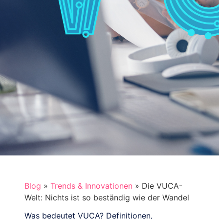
Blog
»
Trends & Innovationen
»
Die VUCA-
Welt: Nichts ist so beständig wie der Wandel
Was bedeutet VUCA? Definitionen,