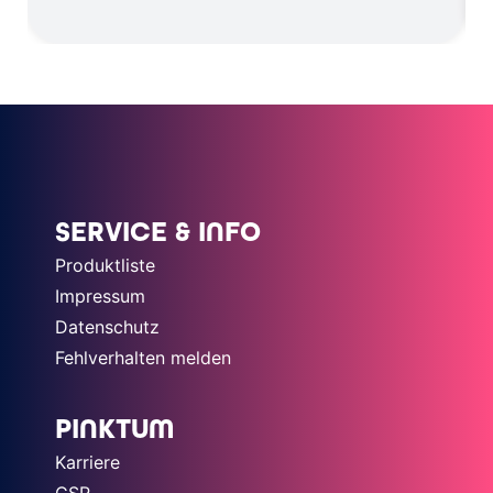
SERVICE & INFO
Produktliste
Impressum
Datenschutz
Fehlverhalten melden
PINKTUM
Karriere
CSR