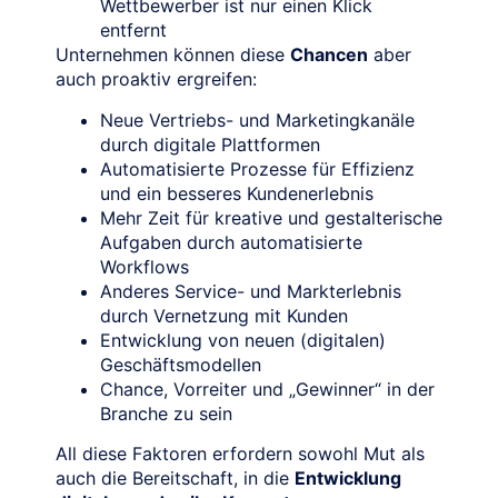
Wettbewerber ist nur einen Klick
entfernt
Unternehmen können diese
Chancen
aber
auch proaktiv ergreifen:
Neue Vertriebs- und Marketingkanäle
durch digitale Plattformen
Automatisierte Prozesse für Effizienz
und ein besseres Kundenerlebnis
Mehr Zeit für kreative und gestalterische
Aufgaben durch automatisierte
Workflows
Anderes Service- und Markterlebnis
durch Vernetzung mit Kunden
Entwicklung von neuen (digitalen)
Geschäftsmodellen
Chance, Vorreiter und „Gewinner“ in der
Branche zu sein
All diese Faktoren erfordern sowohl Mut als
auch die Bereitschaft, in die
Entwicklung