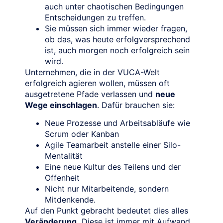
auch unter chaotischen Bedingungen
Entscheidungen zu treffen.
Sie müssen sich immer wieder fragen,
ob das, was heute erfolgversprechend
ist, auch morgen noch erfolgreich sein
wird.
Unternehmen, die in der VUCA-Welt
erfolgreich agieren wollen, müssen oft
ausgetretene Pfade verlassen und
neue
Wege einschlagen
. Dafür brauchen sie:
Neue Prozesse und Arbeitsabläufe wie
Scrum oder Kanban
Agile Teamarbeit anstelle einer Silo-
Mentalität
Eine neue Kultur des Teilens und der
Offenheit
Nicht nur Mitarbeitende, sondern
Mitdenkende.
Auf den Punkt gebracht bedeutet dies alles
Veränderung.
Diese ist immer mit Aufwand