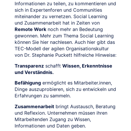
Informationen zu teilen, zu kommentieren und
sich in Expertenforen und Communities
miteinander zu vernetzen. Social Learning
und Zusammenarbeit hat in Zeiten von
Remote Work
noch mehr an Bedeutung
gewonnen. Mehr zum Thema Social Learning
können Sie hier nachlesen. Auch hier gibt das
TEC-Modell der agilen Organisationskultur
von Dr. Stephanie Puckett hilfreiche Hinweise:
Transparenz
schafft
Wissen, Erkenntnisse
und Verständnis.
Befähigung
ermöglicht es Mitarbeiter.innen,
Dinge auszuprobieren, sich zu entwickeln und
Erfahrungen zu sammeln.
Zusammenarbeit
bringt Austausch, Beratung
und Reflexion. Unternehmen müssen ihren
Mitarbeitenden Zugang zu Wissen,
Informationen und Daten geben.