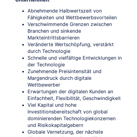
Abnehmende Halbwertszeit von
Fähigkeiten und Wettbewerbsvorteilen
Verschwimmende Grenzen zwischen
Branchen und sinkende
Markteintrittsbarrieren
Veränderte Wertschöpfung, verstärkt
durch Technologie
Schnelle und vielfältige Entwicklungen in
der Technologie
Zunehmende Preisintensität und
Margendruck durch digitale
Wettbewerber
Erwartungen der digitalen Kunden an
Einfachheit, Flexibilität, Geschwindigkeit
Viel Kapital und hohe
Investitionsbereitschaft von global
dominierenden Technologiekonzernen
und Risikokapitalgebern
Globale Vernetzung, der nächste