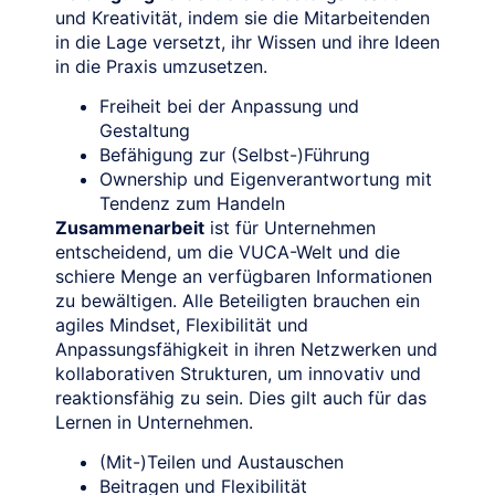
und Kreativität, indem sie die Mitarbeitenden
in die Lage versetzt, ihr Wissen und ihre Ideen
in die Praxis umzusetzen.
Freiheit bei der Anpassung und
Gestaltung
Befähigung zur (Selbst-)Führung
Ownership und Eigenverantwortung mit
Tendenz zum Handeln
Zusammenarbeit
ist für Unternehmen
entscheidend, um die VUCA-Welt und die
schiere Menge an verfügbaren Informationen
zu bewältigen. Alle Beteiligten brauchen ein
agiles Mindset, Flexibilität und
Anpassungsfähigkeit in ihren Netzwerken und
kollaborativen Strukturen, um innovativ und
reaktionsfähig zu sein. Dies gilt auch für das
Lernen in Unternehmen.
(Mit-)Teilen und Austauschen
Beitragen und Flexibilität