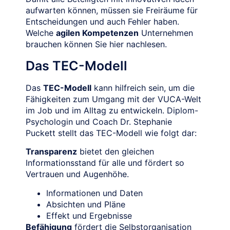
aufwarten können, müssen sie Freiräume für
Entscheidungen und auch Fehler haben.
Welche
agilen Kompetenzen
Unternehmen
brauchen können Sie hier nachlesen.
Das TEC-Modell
Das
TEC-Modell
kann hilfreich sein, um die
Fähigkeiten zum Umgang mit der VUCA-Welt
im Job und im Alltag zu entwickeln. Diplom-
Psychologin und Coach Dr. Stephanie
Puckett stellt das TEC-Modell wie folgt dar:
Transparenz
bietet den gleichen
Informationsstand für alle und fördert so
Vertrauen und Augenhöhe.
Informationen und Daten
Absichten und Pläne
Effekt und Ergebnisse
Befähigung
fördert die Selbstorganisation