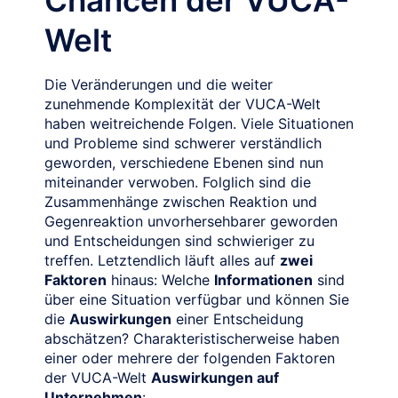
Welt
Die Veränderungen und die weiter
zunehmende Komplexität der VUCA-Welt
haben weitreichende Folgen. Viele Situationen
und Probleme sind schwerer verständlich
geworden, verschiedene Ebenen sind nun
miteinander verwoben. Folglich sind die
Zusammenhänge zwischen Reaktion und
Gegenreaktion unvorhersehbarer geworden
und Entscheidungen sind schwieriger zu
treffen. Letztendlich läuft alles auf
zwei
Faktoren
hinaus: Welche
Informationen
sind
über eine Situation verfügbar und können Sie
die
Auswirkungen
einer Entscheidung
abschätzen? Charakteristischerweise haben
einer oder mehrere der folgenden Faktoren
der VUCA-Welt
Auswirkungen auf
Unternehmen
: