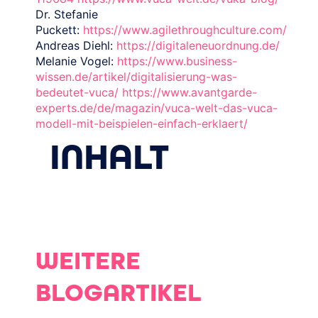
Dr. Stefanie
Puckett:
https://www.agilethroughculture.com/
Andreas Diehl:
https://digitaleneuordnung.de/
Melanie Vogel:
https://www.business-
wissen.de/artikel/digitalisierung-was-
bedeutet-vuca/
https://www.avantgarde-
experts.de/de/magazin/vuca-welt-das-vuca-
modell-mit-beispielen-einfach-erklaert/
INHALT
WEITERE
BLOGARTIKEL