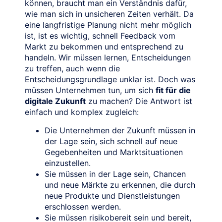
können, braucht man ein Verständnis dafür,
wie man sich in unsicheren Zeiten verhält. Da
eine langfristige Planung nicht mehr möglich
ist, ist es wichtig, schnell Feedback vom
Markt zu bekommen und entsprechend zu
handeln. Wir müssen lernen, Entscheidungen
zu treffen, auch wenn die
Entscheidungsgrundlage unklar ist. Doch was
müssen Unternehmen tun, um sich
fit für die
digitale Zukunft
zu machen? Die Antwort ist
einfach und komplex zugleich:
Die Unternehmen der Zukunft müssen in
der Lage sein, sich schnell auf neue
Gegebenheiten und Marktsituationen
einzustellen.
Sie müssen in der Lage sein, Chancen
und neue Märkte zu erkennen, die durch
neue Produkte und Dienstleistungen
erschlossen werden.
Sie müssen risikobereit sein und bereit,