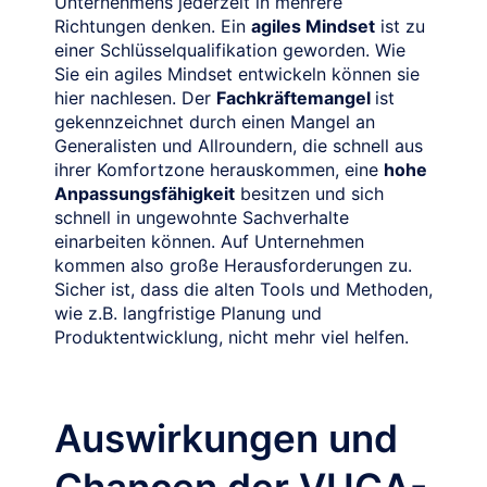
Unternehmens jederzeit in mehrere
Richtungen denken. Ein
agiles Mindset
ist zu
einer Schlüsselqualifikation geworden. Wie
Sie ein agiles Mindset entwickeln können sie
hier nachlesen. Der
Fachkräftemangel
ist
gekennzeichnet durch einen Mangel an
Generalisten und Allroundern, die schnell aus
ihrer Komfortzone herauskommen, eine
hohe
Anpassungsfähigkeit
besitzen und sich
schnell in ungewohnte Sachverhalte
einarbeiten können. Auf Unternehmen
kommen also große Herausforderungen zu.
Sicher ist, dass die alten Tools und Methoden,
wie z.B. langfristige Planung und
Produktentwicklung, nicht mehr viel helfen.
Auswirkungen und
Chancen der VUCA-