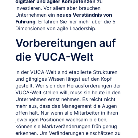
digitaler und agiler Kompetenzen
zu
investieren. Vor allem aber brauchen
Unternehmen ein
neues Verständnis von
Führung
. Erfahren Sie hier mehr über die 5
Dimensionen von agile Leadership.
Vorbereitungen auf
die VUCA-Welt
In der VUCA-Welt sind etablierte Strukturen
und gängiges Wissen längst auf den Kopf
gestellt. Wer sich den Herausforderungen der
VUCA-Welt stellen will, muss sie heute in den
Unternehmen ernst nehmen. Es reicht nicht
mehr aus, dass das Management die Augen
offen hält. Nur wenn alle Mitarbeiter in ihren
jeweiligen Positionen wachsam bleiben,
können sie Marktveränderungen früh genug
erkennen. Um Veränderungen einschätzen zu