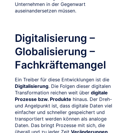
Unternehmen in der Gegenwart
auseinandersetzen müssen.
Digitalisierung –
Globalisierung –
Fachkräftemangel
Ein Treiber für diese Entwicklungen ist die
Digitalisierung
. Die Folgen dieser digitalen
Transformation reichen weit über
digitale
Prozesse bzw. Produkte
hinaus. Der Dreh-
und Angelpunkt ist, dass digitale Daten viel
einfacher und schneller gespeichert und
transportiert werden können als analoge
Daten. Das bringt Prozesse mit sich, die
überall und zu jeder Zeit
Veränderungen