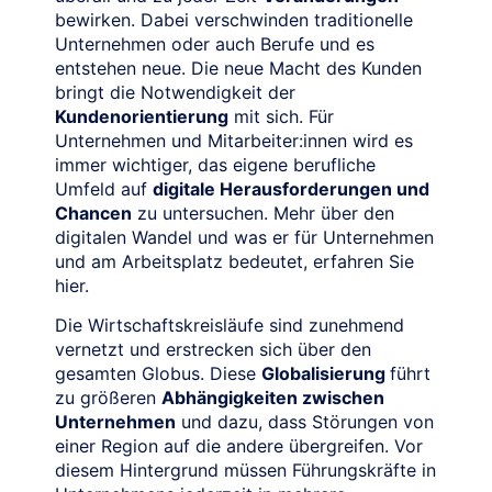
bewirken. Dabei verschwinden traditionelle
Unternehmen oder auch Berufe und es
entstehen neue. Die neue Macht des Kunden
bringt die Notwendigkeit der
Kundenorientierung
mit sich. Für
Unternehmen und Mitarbeiter:innen wird es
immer wichtiger, das eigene berufliche
Umfeld auf
digitale Herausforderungen und
Chancen
zu untersuchen. Mehr über den
digitalen Wandel und was er für Unternehmen
und am Arbeitsplatz bedeutet, erfahren Sie
hier.
Die Wirtschaftskreisläufe sind zunehmend
vernetzt und erstrecken sich über den
gesamten Globus. Diese
Globalisierung
führt
zu größeren
Abhängigkeiten zwischen
Unternehmen
und dazu, dass Störungen von
einer Region auf die andere übergreifen. Vor
diesem Hintergrund müssen Führungskräfte in