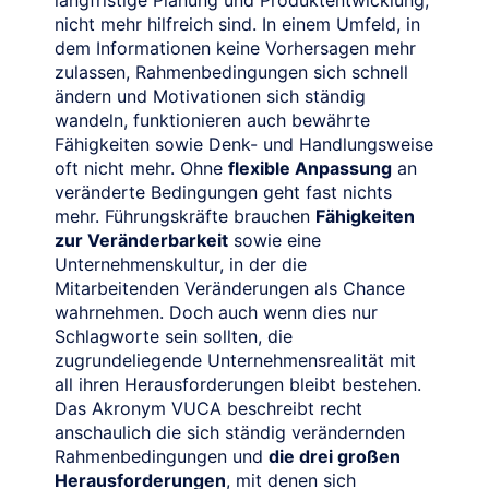
nicht mehr hilfreich sind. In einem Umfeld, in
dem Informationen keine Vorhersagen mehr
zulassen, Rahmenbedingungen sich schnell
ändern und Motivationen sich ständig
wandeln, funktionieren auch bewährte
Fähigkeiten sowie Denk- und Handlungsweise
oft nicht mehr. Ohne
flexible Anpassung
an
veränderte Bedingungen geht fast nichts
mehr. Führungskräfte brauchen
Fähigkeiten
zur Veränderbarkeit
sowie eine
Unternehmenskultur, in der die
Mitarbeitenden Veränderungen als Chance
wahrnehmen. Doch auch wenn dies nur
Schlagworte sein sollten, die
zugrundeliegende Unternehmensrealität mit
all ihren Herausforderungen bleibt bestehen.
Das Akronym VUCA beschreibt recht
anschaulich die sich ständig verändernden
Rahmenbedingungen und
die drei großen
Herausforderungen
, mit denen sich