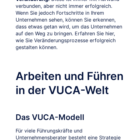
verbunden, aber nicht immer erfolgreich.
Wenn Sie jedoch Fortschritte in Ihrem
Unternehmen sehen, können Sie erkennen,
dass etwas getan wird, um das Unternehmen
auf den Weg zu bringen. Erfahren Sie hier,
wie Sie Veränderungsprozesse erfolgreich
gestalten können.
Arbeiten und Führen
in der VUCA-Welt
Das VUCA-Modell
Für viele Führungskräfte und
Unternehmensberater besteht eine Strategie