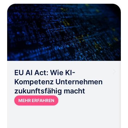
EU AI Act: Wie KI-
Kompetenz Unternehmen
zukunftsfähig macht
MEHR ERFAHREN