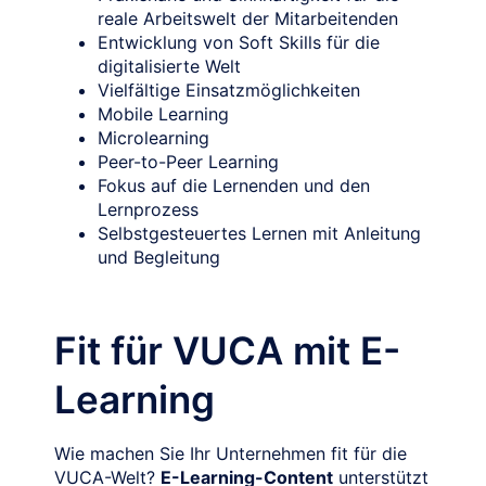
reale Arbeitswelt der Mitarbeitenden
Entwicklung von Soft Skills für die
digitalisierte Welt
Vielfältige Einsatzmöglichkeiten
Mobile Learning
Microlearning
Peer-to-Peer Learning
Fokus auf die Lernenden und den
Lernprozess
Selbstgesteuertes Lernen mit Anleitung
und Begleitung
Fit für VUCA mit E-
Learning
Wie machen Sie Ihr Unternehmen fit für die
VUCA-Welt?
E-Learning-Content
unterstützt