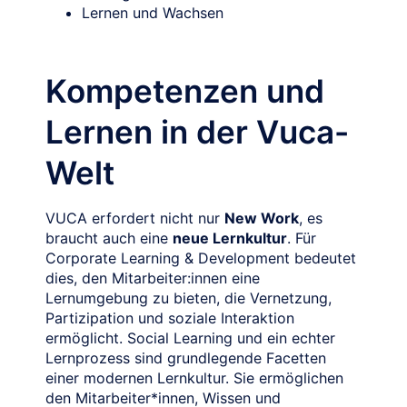
Lernen und Wachsen
Kompetenzen und
Lernen in der Vuca-
Welt
VUCA erfordert nicht nur
New Work
, es
braucht auch eine
neue Lernkultur
. Für
Corporate Learning & Development bedeutet
dies, den Mitarbeiter:innen eine
Lernumgebung zu bieten, die Vernetzung,
Partizipation und soziale Interaktion
ermöglicht. Social Learning und ein echter
Lernprozess sind grundlegende Facetten
einer modernen Lernkultur. Sie ermöglichen
den Mitarbeiter*innen, Wissen und