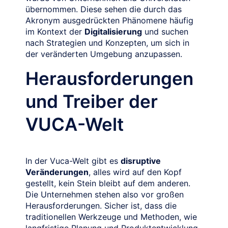
übernommen. Diese sehen die durch das
Akronym ausgedrückten Phänomene häufig
im Kontext der
Digitalisierung
und suchen
nach Strategien und Konzepten, um sich in
der veränderten Umgebung anzupassen.
Herausforderungen
und Treiber der
VUCA-Welt
In der Vuca-Welt gibt es
disruptive
Veränderungen
, alles wird auf den Kopf
gestellt, kein Stein bleibt auf dem anderen.
Die Unternehmen stehen also vor großen
Herausforderungen. Sicher ist, dass die
traditionellen Werkzeuge und Methoden, wie
langfristige Planung und Produktentwicklung,