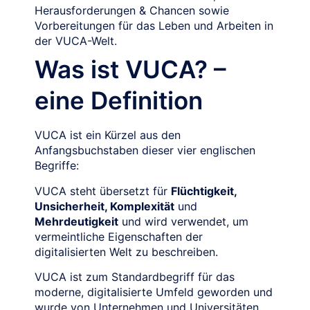
Herausforderungen & Chancen sowie
Vorbereitungen für das Leben und Arbeiten in
der VUCA-Welt.
Was ist VUCA? –
eine Definition
VUCA ist ein Kürzel aus den
Anfangsbuchstaben dieser vier englischen
Begriffe:
VUCA steht übersetzt für
Flüchtigkeit,
Unsicherheit, Komplexität
und
Mehrdeutigkeit
und wird verwendet, um
vermeintliche Eigenschaften der
digitalisierten Welt zu beschreiben.
VUCA ist zum Standardbegriff für das
moderne, digitalisierte Umfeld geworden und
wurde von Unternehmen und Universitäten