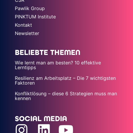
Pawlik Group
PINKTUM Institute
Kontakt
Newsletter
BELIEBTE THEMEN
Wie lernt man am besten? 10 effektive
Lerntipps
Resilienz am Arbeitsplatz – Die 7 wichtigsten
Faktoren
Konfliktlösung – diese 6 Strategien muss man
kennen
SOCIAL MEDIA