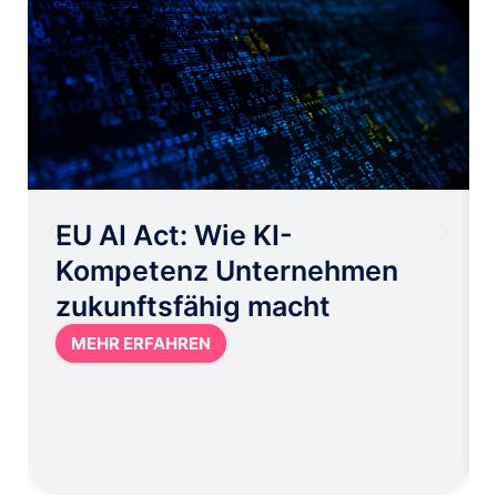
EU AI Act: Wie KI-
Kompetenz Unternehmen
zukunftsfähig macht
MEHR ERFAHREN