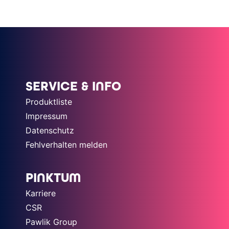
SERVICE & INFO
Produktliste
Impressum
Datenschutz
Fehlverhalten melden
PINKTUM
Karriere
CSR
Pawlik Group