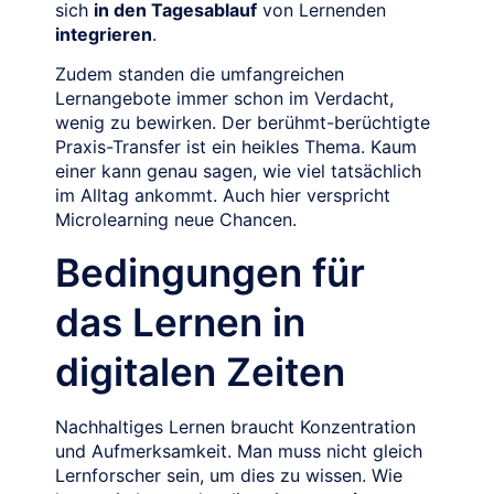
sich
in den Tagesablauf
von Lernenden
integrieren
.
Zudem standen die umfangreichen
Lernangebote immer schon im Verdacht,
wenig zu bewirken. Der berühmt-berüchtigte
Praxis-Transfer ist ein heikles Thema. Kaum
einer kann genau sagen, wie viel tatsächlich
im Alltag ankommt. Auch hier verspricht
Microlearning neue Chancen.
Bedingungen für
das Lernen in
digitalen Zeiten
Nachhaltiges Lernen braucht Konzentration
und Aufmerksamkeit. Man muss nicht gleich
Lernforscher sein, um dies zu wissen. Wie