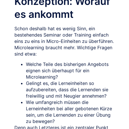
Konzeption: Worauf
es ankommt
Schon deshalb hat es wenig Sinn, ein
bestehendes Seminar oder Training einfach
eins zu eins in Micro-Einheiten zu überführen.
Microlearning braucht mehr. Wichtige Fragen
sind etwa:
Welche Teile des bisherigen Angebots
eignen sich überhaupt für ein
Microlearning?
Gelingt es, die Lerneinheiten so
aufzubereiten, dass die Lernenden sie
freiwillig und mit Neugier annehmen?
Wie umfangreich müssen die
Lerneinheiten bei aller gebotenen Kürze
sein, um die Lernenden zu einer Übung
zu bewegen?
Denn auch Letzteres ist ein zentraler Punkt