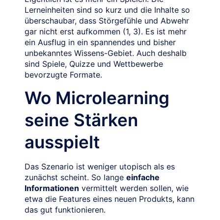
Lerneinheiten sind so kurz und die Inhalte so
überschaubar, dass Störgefühle und Abwehr
gar nicht erst aufkommen (1, 3). Es ist mehr
ein Ausflug in ein spannendes und bisher
unbekanntes Wissens-Gebiet. Auch deshalb
sind Spiele, Quizze und Wettbewerbe
bevorzugte Formate.
Wo Microlearning
seine Stärken
ausspielt
Das Szenario ist weniger utopisch als es
zunächst scheint. So lange
einfache
Informationen
vermittelt werden sollen, wie
etwa die Features eines neuen Produkts, kann
das gut funktionieren.