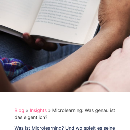
Blog
»
Insights
»
Microlearning: Was genau ist
das eigentlich?
Was ist Microlearning? Und wo spielt es seine