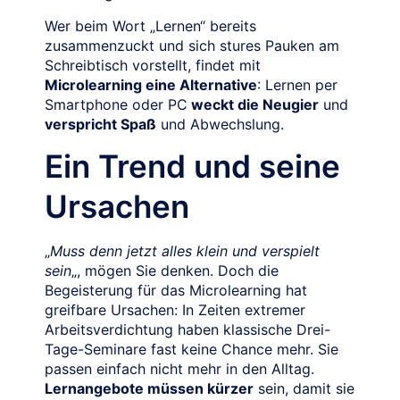
Wer beim Wort „Lernen“ bereits
zusammenzuckt und sich stures Pauken am
Schreibtisch vorstellt, findet mit
Microlearning eine Alternative
: Lernen per
Smartphone oder PC
weckt die Neugier
und
verspricht Spaß
und Abwechslung.
Ein Trend und seine
Ursachen
„
Muss denn jetzt alles klein und verspielt
sein
„, mögen Sie denken. Doch die
Begeisterung für das Microlearning hat
greifbare Ursachen: In Zeiten extremer
Arbeitsverdichtung haben klassische Drei-
Tage-Seminare fast keine Chance mehr. Sie
passen einfach nicht mehr in den Alltag.
Lernangebote müssen kürzer
sein, damit sie