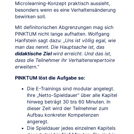
Microlearning-Konzept praktisch aussieht,
besonders wenn es eine Verhaltensänderung
bewirken soll.
Mit definitorischen Abgrenzungen mag sich
PINKTUM nicht lange aufhalten. Wolfgang
Hanfstein sagt dazu: „
Uns ist völlig egal, wie
man das nennt. Die Hauptsache ist, das
didaktische Ziel
wird erreicht. Und das ist,
dass die Teilnehmer ihr Verhaltensrepertoire
erweitern
.“
PINKTUM löst die Aufgabe so:
Die E-Trainings sind modular angelegt.
Ihre „Netto-Spieldauer“ über alle Kapitel
hinweg beträgt 30 bis 60 Minuten. In
dieser Zeit wird der Teilnehmer zum
Aufbau konkreter Kompetenzen
angeregt.
Die Spieldauer jedes einzelnen Kapitels