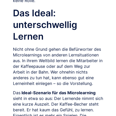
keine Rolle.
Das Ideal:
unterschwellig
Lernen
Nicht ohne Grund gehen die Befürworter des
Microlearnings von anderen Lernsituationen
aus. In ihrem Weltbild lernen die Mitarbeiter in
der Kaffeepause oder auf dem Weg zur
Arbeit in der Bahn. Wer ohnehin nichts
anderes zu tun hat, kann ebenso gut eine
Lerneinheit einlegen – so die Vorstellung.
Das
Ideal-Szenario für das Microlearning
sieht in etwa so aus: Der Lernende nimmt sich
eine kurze Auszeit. Der Kaffee-Becher steht
bereit. Er hat kaum das Gefühl, zu lernen.
Eigentlich ist es mehr ein Spielen. Die