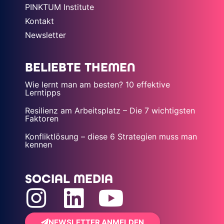
PINKTUM Institute
Kontakt
Newsletter
BELIEBTE THEMEN
Wie lernt man am besten? 10 effektive
Lerntipps
Resilienz am Arbeitsplatz – Die 7 wichtigsten
Faktoren
Konfliktlösung – diese 6 Strategien muss man
kennen
SOCIAL MEDIA
NEWSLETTER ANMELDEN