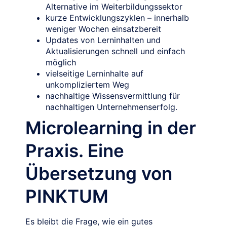
Alternative im Weiterbildungssektor
kurze Entwicklungszyklen – innerhalb
weniger Wochen einsatzbereit
Updates von Lerninhalten und
Aktualisierungen schnell und einfach
möglich
vielseitige Lerninhalte auf
unkompliziertem Weg
nachhaltige Wissensvermittlung für
nachhaltigen Unternehmenserfolg.
Microlearning in der
Praxis. Eine
Übersetzung von
PINKTUM
Es bleibt die Frage, wie ein gutes