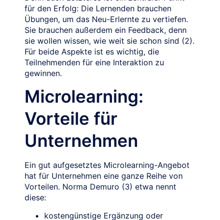
für den Erfolg: Die Lernenden brauchen
Übungen, um das Neu-Erlernte zu vertiefen.
Sie brauchen außerdem ein Feedback, denn
sie wollen wissen, wie weit sie schon sind (2).
Für beide Aspekte ist es wichtig, die
Teilnehmenden für eine Interaktion zu
gewinnen.
Microlearning:
Vorteile für
Unternehmen
Ein gut aufgesetztes Microlearning-Angebot
hat für Unternehmen eine ganze Reihe von
Vorteilen. Norma Demuro (3) etwa nennt
diese:
kostengünstige Ergänzung oder