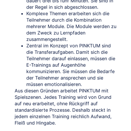
dauert drei bis fünf Minuten. Sie sind in
der Regel in sich abgeschlossen.
Komplexe Themen erarbeiten sich die
Teilnehmer durch die Kombination
mehrerer Module. Die Module werden zu
dem Zweck zu Lernpfaden
zusammengestellt.
Zentral im Konzept von PINKTUM sind
die Transferaufgaben. Damit sich die
Teilnehmer darauf einlassen, müssen die
E-Trainings auf Augenhöhe
kommunizieren. Sie müssen die Bedarfe
der Teilnehmer ansprechen und sie
müssen emotionalisieren.
Aus diesen Gründen arbeitet PINKTUM mit
Spielszenen. Jedes Training wird von Grund
auf neu erarbeitet, ohne Rückgriff auf
standardisierte Prozesse. Deshalb steckt in
jedem einzelnen Training reichlich Aufwand,
Fleiß und Hingabe.